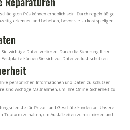
re Reparaturen
schädigten PCs können erheblich sein. Durch regelmäßige
zeitig erkennen und beheben, bevor sie zu kostspieligen
aten
Sie wichtige Daten verlieren. Durch die Sicherung Ihrer
Festplatte können Sie sich vor Datenverlust schützen.
herheit
 Ihre persönlichen Informationen und Daten zu schützen.
e sind wichtige Maßnahmen, um Ihre Online-Sicherheit zu
tungsdienste für Privat- und Geschäftskunden an. Unsere
in Topform zu halten, um Ausfallzeiten zu minimieren und