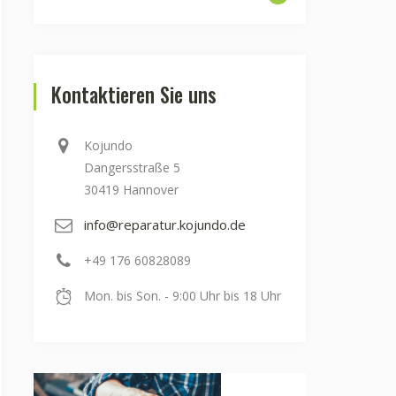
Kontaktieren Sie uns
Kojundo
Dangersstraße 5
30419 Hannover
info@reparatur.kojundo.de
+49 176 60828089
Mon. bis Son. - 9:00 Uhr bis 18 Uhr