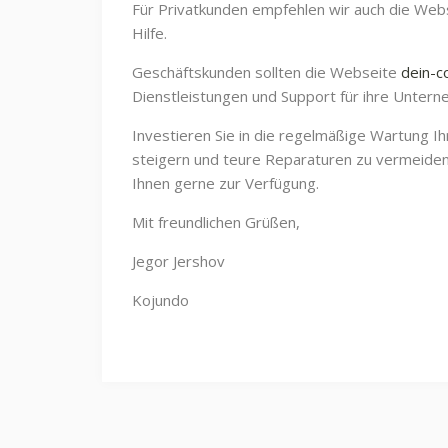
Für Privatkunden empfehlen wir auch die We
Hilfe.
Geschäftskunden sollten die Webseite
dein-c
Dienstleistungen und Support für ihre Untern
Investieren Sie in die regelmäßige Wartung I
steigern und teure Reparaturen zu vermeiden.
Ihnen gerne zur Verfügung.
Mit freundlichen Grüßen,
Jegor Jershov
Kojundo