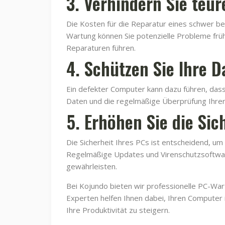
3. Verhindern Sie teu
Die Kosten für die Reparatur eines schwer be
Wartung können Sie potenzielle Probleme früh
Reparaturen führen.
4. Schützen Sie Ihre D
Ein defekter Computer kann dazu führen, dass 
Daten und die regelmäßige Überprüfung Ihrer 
5. Erhöhen Sie die Sic
Die Sicherheit Ihres PCs ist entscheidend, um
Regelmäßige Updates und Virenschutzsoftwar
gewährleisten.
Bei Kojundo bieten wir professionelle PC-War
Experten helfen Ihnen dabei, Ihren Computer 
Ihre Produktivität zu steigern.