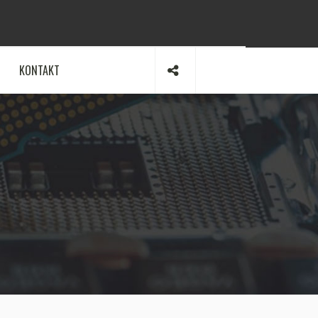
KONTAKT
R