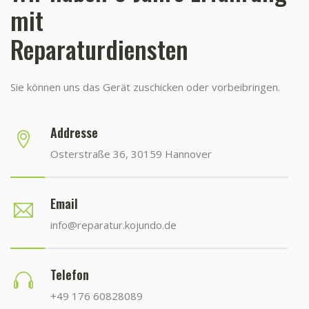
mit
Reparaturdiensten
Sie können uns das Gerät zuschicken oder vorbeibringen.
Addresse
Osterstraße 36, 30159 Hannover
Email
info@reparatur.kojundo.de
Telefon
+49 176 60828089