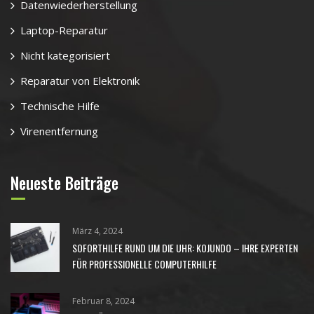
Datenwiederherstellung
Laptop-Reparatur
Nicht kategorisiert
Reparatur von Elektronik
Technische Hilfe
Virenentfernung
Neueste Beiträge
März 4, 2024
SOFORTHILFE RUND UM DIE UHR: KOJUNDO – IHRE EXPERTEN
FÜR PROFESSIONELLE COMPUTERHILFE
Februar 8, 2024