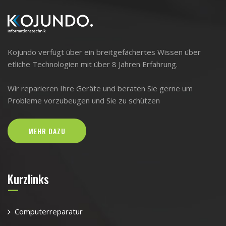
Kojundo verfügt über ein breitgefächertes Wissen über
etliche Technologien mit über 8 Jahren Erfahrung.
Wir reparieren Ihre Geräte und beraten Sie gerne um
Probleme vorzubeugen und Sie zu schützen
MEHR DAZU
Kurzlinks
Computerreparatur