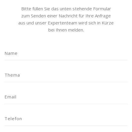
Bitte füllen Sie das unten stehende Formular
zum Senden einer Nachricht für Ihre Anfrage
aus und unser Expertenteam wird sich in Kürze
bei Ihnen melden.